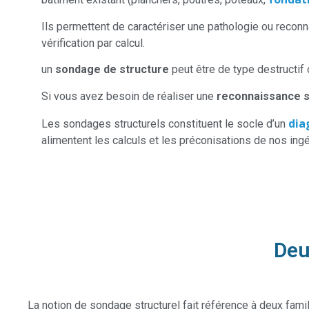
Ils permettent de caractériser une pathologie ou reconna
vérification par calcul.
un
sondage de structure
peut être de type destructif 
Si vous avez besoin de réaliser une
reconnaissance s
dia
Les sondages structurels constituent le socle d’un
alimentent les calculs et les préconisations de nos ingé
Deu
La notion de sondage structurel fait référence à deux fami