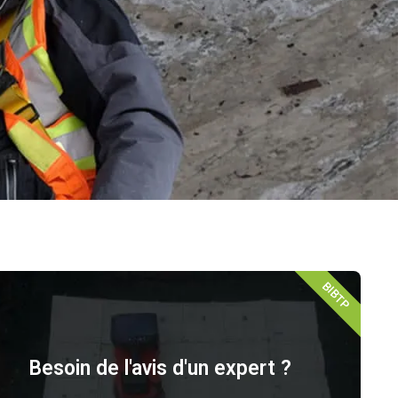
BIBTP
Besoin de l'avis d'un expert ?