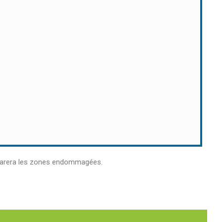
réparera les zones endommagées.