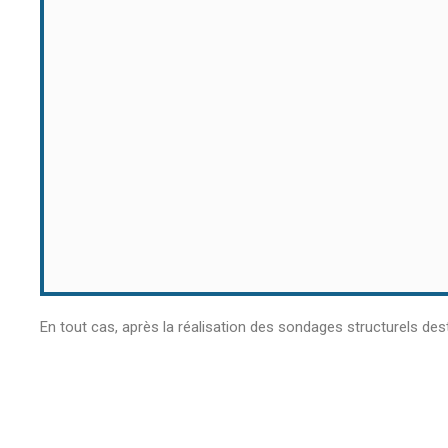
En tout cas, après la réalisation des sondages structurels de