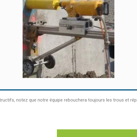
structifs, notez que notre équipe rebouchera toujours les trous et 