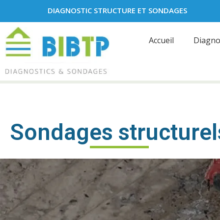
DIAGNOSTIC STRUCTURE ET SONDAGES
Accueil
Diagno
Sondages structurel