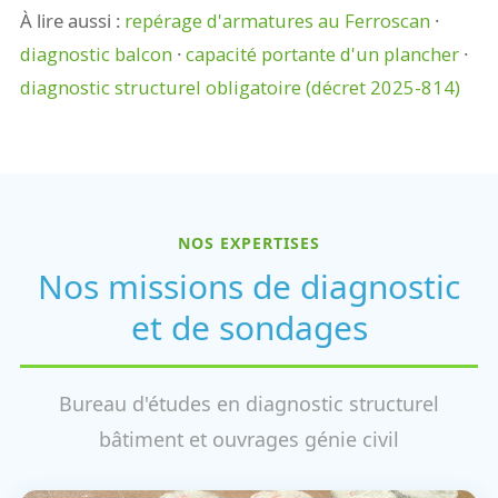
À lire aussi :
repérage d'armatures au Ferroscan
·
diagnostic balcon
·
capacité portante d'un plancher
·
diagnostic structurel obligatoire (décret 2025-814)
NOS EXPERTISES
Nos missions de diagnostic
et de sondages
Bureau d'études en diagnostic structurel
bâtiment et ouvrages génie civil