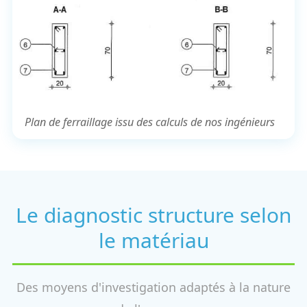
Plan de ferraillage issu des calculs de nos ingénieurs
Le diagnostic structure selon
le matériau
Des moyens d'investigation adaptés à la nature