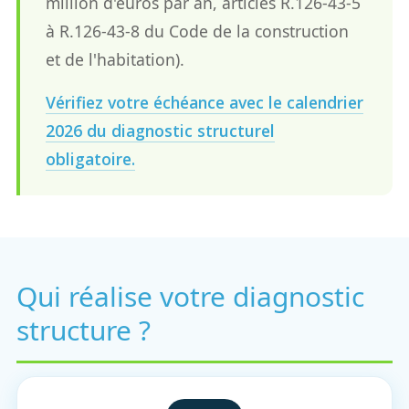
million d'euros par an, articles R.126-43-5
à R.126-43-8 du Code de la construction
et de l'habitation).
Vérifiez votre échéance avec le calendrier
2026 du diagnostic structurel
obligatoire.
Qui réalise votre diagnostic
structure ?