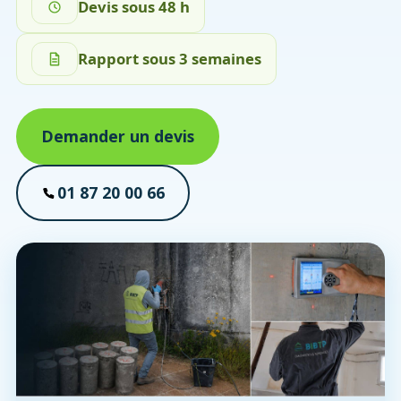
Devis sous 48 h
Rapport sous 3 semaines
Demander un devis
01 87 20 00 66