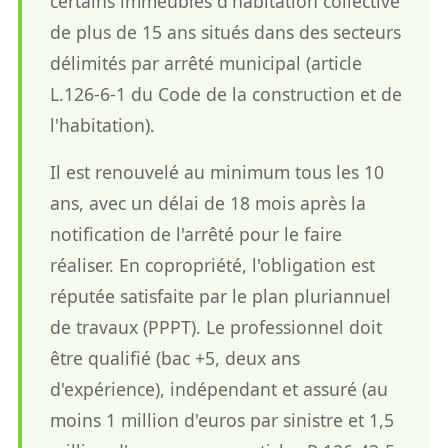
certains immeubles d'habitation collective
de plus de 15 ans situés dans des secteurs
délimités par arrêté municipal (article
L.126-6-1 du Code de la construction et de
l'habitation).
Il est renouvelé au minimum tous les 10
ans, avec un délai de 18 mois après la
notification de l'arrêté pour le faire
réaliser. En copropriété, l'obligation est
réputée satisfaite par le plan pluriannuel
de travaux (PPPT). Le professionnel doit
être qualifié (bac +5, deux ans
d'expérience), indépendant et assuré (au
moins 1 million d'euros par sinistre et 1,5