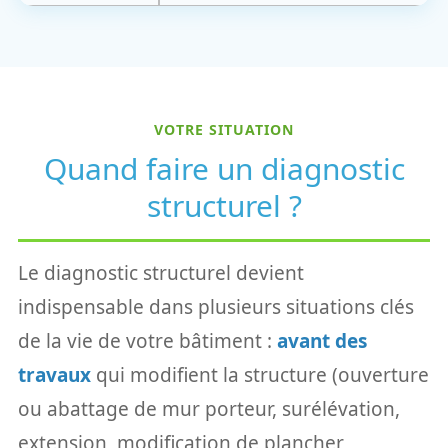
VOTRE SITUATION
Quand faire un diagnostic
structurel ?
Le diagnostic structurel devient
indispensable dans plusieurs situations clés
de la vie de votre bâtiment :
avant des
travaux
qui modifient la structure (ouverture
ou abattage de mur porteur, surélévation,
extension, modification de plancher,