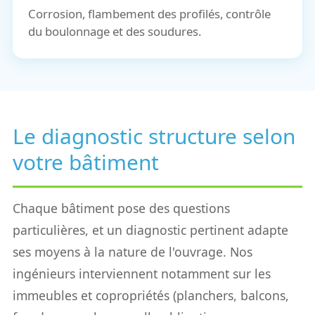
Corrosion, flambement des profilés, contrôle
du boulonnage et des soudures.
Le diagnostic structure selon
votre bâtiment
Chaque bâtiment pose des questions
particulières, et un diagnostic pertinent adapte
ses moyens à la nature de l'ouvrage. Nos
ingénieurs interviennent notamment sur les
immeubles et copropriétés (planchers, balcons,