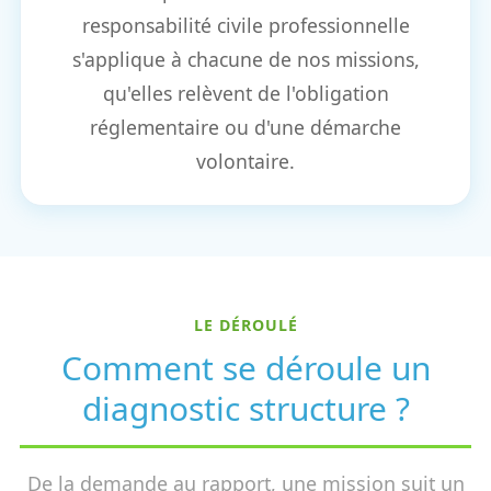
responsabilité civile professionnelle
s'applique à chacune de nos missions,
qu'elles relèvent de l'obligation
réglementaire ou d'une démarche
volontaire.
LE DÉROULÉ
Comment se déroule un
diagnostic structure ?
De la demande au rapport, une mission suit un