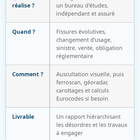
réalise ?
un bureau d'études,
indépendant et assuré
Quand ?
Fissures évolutives,
changement d'usage,
sinistre, vente, obligation
réglementaire
Comment ?
Auscultation visuelle, puis
ferroscan, géoradar,
carottages et calculs
Eurocodes si besoin
Livrable
Un rapport hiérarchisant
les désordres et les travaux
à engager