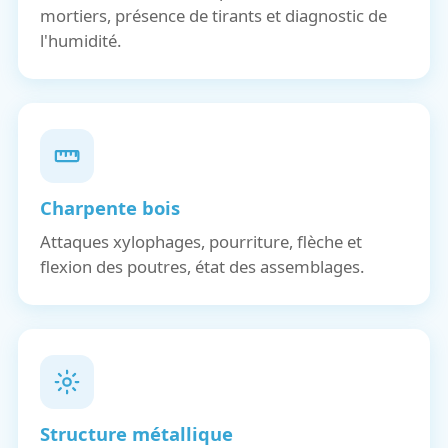
mortiers, présence de tirants et diagnostic de
l'humidité.
Charpente bois
Attaques xylophages, pourriture, flèche et
flexion des poutres, état des assemblages.
Structure métallique