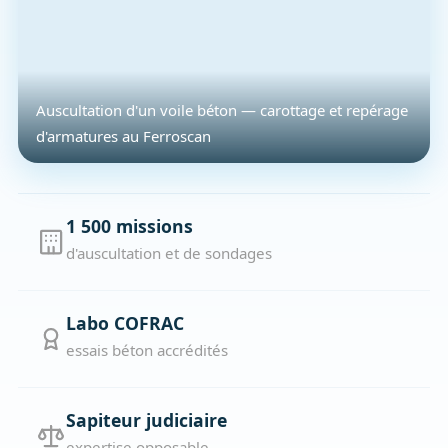
Auscultation d'un voile béton — carottage et repérage
d'armatures au Ferroscan
1 500 missions
d'auscultation et de sondages
Labo COFRAC
essais béton accrédités
Sapiteur judiciaire
expertise opposable