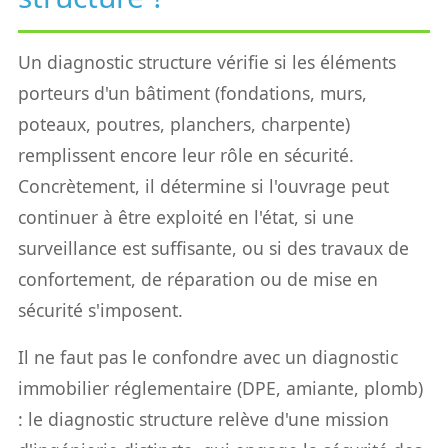
Un diagnostic structure vérifie si les éléments
porteurs d'un bâtiment (fondations, murs,
poteaux, poutres, planchers, charpente)
remplissent encore leur rôle en sécurité.
Concrètement, il détermine si l'ouvrage peut
continuer à être exploité en l'état, si une
surveillance est suffisante, ou si des travaux de
confortement, de réparation ou de mise en
sécurité s'imposent.
Il ne faut pas le confondre avec un diagnostic
immobilier réglementaire (DPE, amiante, plomb)
: le diagnostic structure relève d'une mission