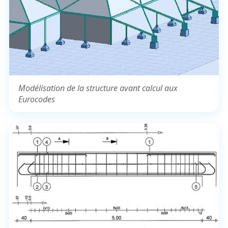
Modélisation de la structure avant calcul aux
Eurocodes