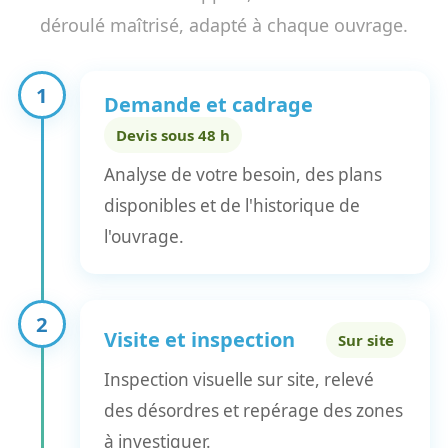
déroulé maîtrisé, adapté à chaque ouvrage.
1
Demande et cadrage
Devis sous 48 h
Analyse de votre besoin, des plans
disponibles et de l'historique de
l'ouvrage.
2
Visite et inspection
Sur site
Inspection visuelle sur site, relevé
des désordres et repérage des zones
à investiguer.