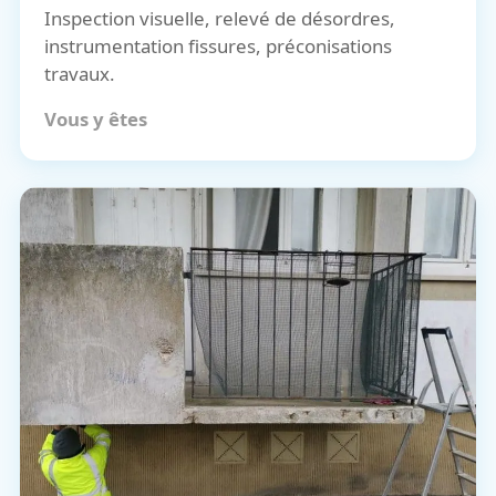
Inspection visuelle, relevé de désordres,
instrumentation fissures, préconisations
travaux.
Vous y êtes