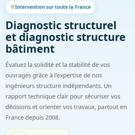
Intervention sur toute la France
Diagnostic structurel
et diagnostic structure
bâtiment
Évaluez la solidité et la stabilité de vos
ouvrages grâce à l'expertise de nos
ingénieurs structure indépendants. Un
rapport technique clair pour sécuriser vos
décisions et orienter vos travaux, partout en
France depuis 2008.