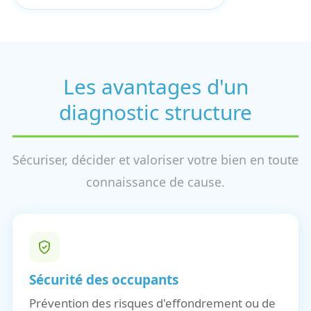
Les avantages d'un
diagnostic structure
Sécuriser, décider et valoriser votre bien en toute
connaissance de cause.
Sécurité des occupants
Prévention des risques d'effondrement ou de