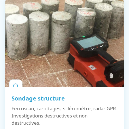
Sondage structure
Ferroscan, carottages, scléromètre, radar GPR.
Investigations destructives et non
destructives.