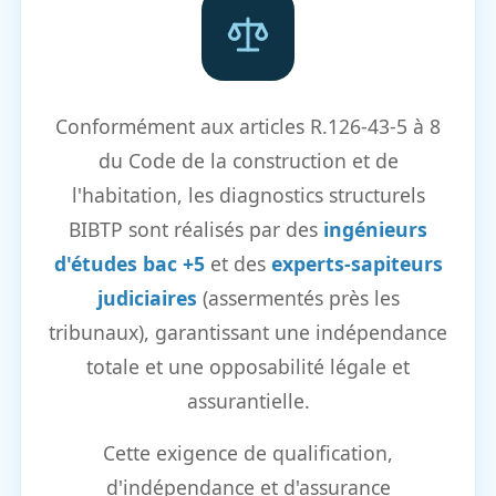
Conformément aux articles R.126-43-5 à 8
du Code de la construction et de
l'habitation, les diagnostics structurels
BIBTP sont réalisés par des
ingénieurs
d'études bac +5
et des
experts-sapiteurs
judiciaires
(assermentés près les
tribunaux), garantissant une indépendance
totale et une opposabilité légale et
assurantielle.
Cette exigence de qualification,
d'indépendance et d'assurance