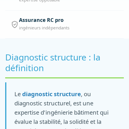
Assurance RC pro
ingénieurs indépendants
Diagnostic structure : la
définition
Le
diagnostic structure
, ou
diagnostic structurel, est une
expertise d'ingénierie bâtiment qui
évalue la stabilité, la solidité et la