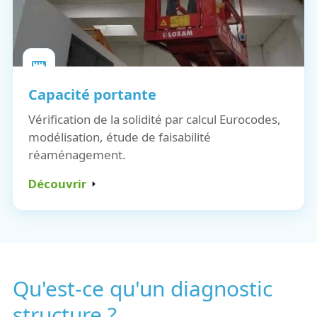
Capacité portante
Vérification de la solidité par calcul Eurocodes,
modélisation, étude de faisabilité
réaménagement.
Découvrir
Qu'est-ce qu'un diagnostic
structure ?