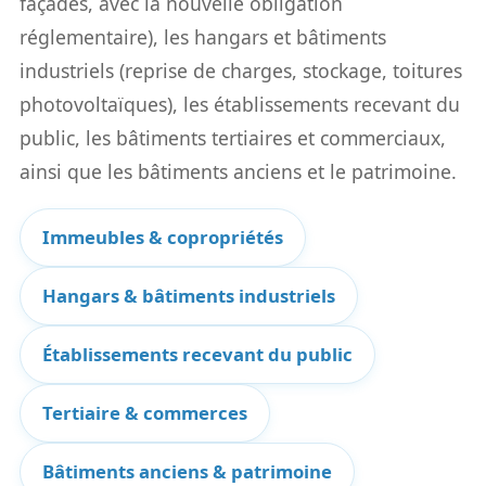
façades, avec la nouvelle obligation
réglementaire), les hangars et bâtiments
industriels (reprise de charges, stockage, toitures
photovoltaïques), les établissements recevant du
public, les bâtiments tertiaires et commerciaux,
ainsi que les bâtiments anciens et le patrimoine.
Immeubles & copropriétés
Hangars & bâtiments industriels
Établissements recevant du public
Tertiaire & commerces
Bâtiments anciens & patrimoine