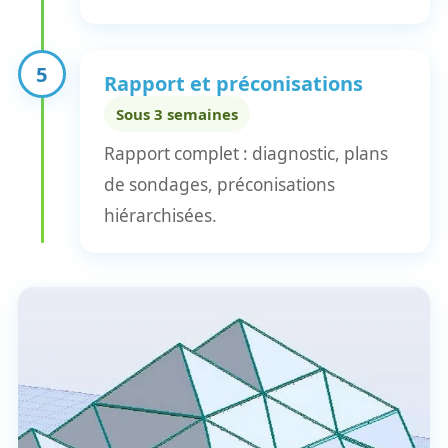
5
Rapport et préconisations
Sous 3 semaines
Rapport complet : diagnostic, plans
de sondages, préconisations
hiérarchisées.