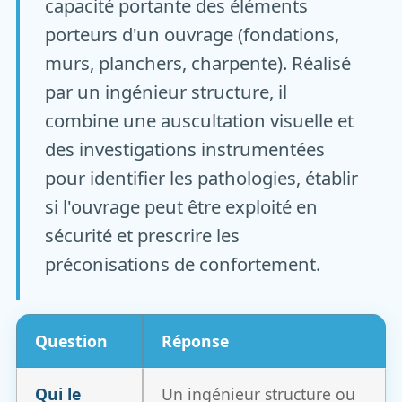
capacité portante des éléments
porteurs d'un ouvrage (fondations,
murs, planchers, charpente). Réalisé
par un ingénieur structure, il
combine une auscultation visuelle et
des investigations instrumentées
pour identifier les pathologies, établir
si l'ouvrage peut être exploité en
sécurité et prescrire les
préconisations de confortement.
Question
Réponse
Qui le
Un ingénieur structure ou