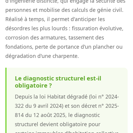
d'ingénierie distincte, qui engage la sécurité des
personnes et mobilise des calculs de génie civil.
Réalisé à temps, il permet d'anticiper les
désordres les plus lourds : fissuration évolutive,
corrosion des armatures, tassement des
fondations, perte de portance d'un plancher ou
dégradation d'une charpente.
Le diagnostic structurel est-il
obligatoire ?
Depuis la loi Habitat dégradé (loi n° 2024-
322 du 9 avril 2024) et son décret n° 2025-
814 du 12 août 2025, le diagnostic
structurel devient obligatoire pour