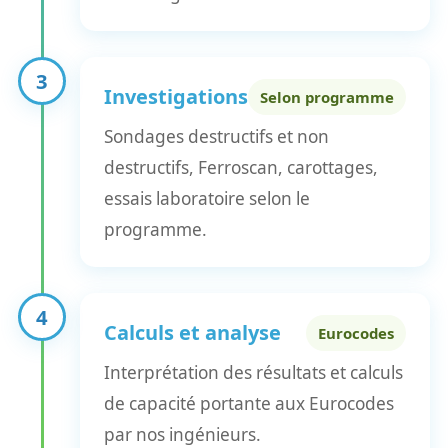
3
Investigations
Selon programme
Sondages destructifs et non
destructifs, Ferroscan, carottages,
essais laboratoire selon le
programme.
4
Calculs et analyse
Eurocodes
Interprétation des résultats et calculs
de capacité portante aux Eurocodes
par nos ingénieurs.