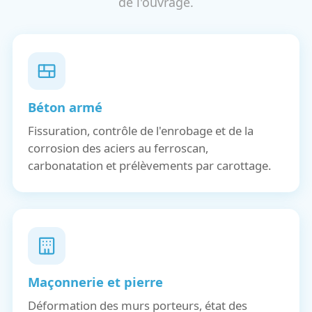
de l'ouvrage.
Béton armé
Fissuration, contrôle de l'enrobage et de la
corrosion des aciers au ferroscan,
carbonatation et prélèvements par carottage.
Maçonnerie et pierre
Déformation des murs porteurs, état des