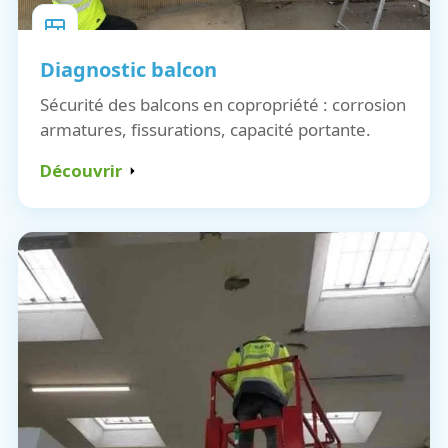
Diagnostic balcon
Sécurité des balcons en copropriété : corrosion
armatures, fissurations, capacité portante.
Découvrir