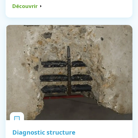
Découvrir
Diagnostic structure