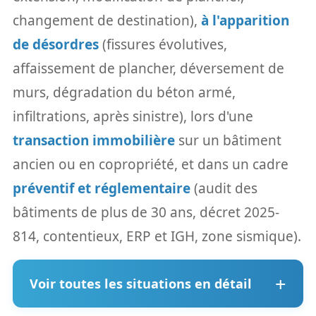
changement de destination),
à l'apparition
de désordres
(fissures évolutives,
affaissement de plancher, déversement de
murs, dégradation du béton armé,
infiltrations, après sinistre), lors d'une
transaction immobilière
sur un bâtiment
ancien ou en copropriété, et dans un cadre
préventif et réglementaire
(audit des
bâtiments de plus de 30 ans, décret 2025-
814, contentieux, ERP et IGH, zone sismique).
Voir toutes les situations en détail