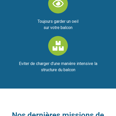
Toujours garder un oeil
sur votre balcon
Eviter de charger d’une manière intensive la
structure du balcon