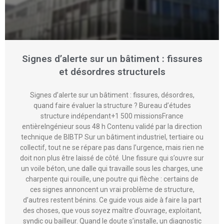
Signes d’alerte sur un bâtiment : fissures
et désordres structurels
Signes d’alerte sur un bâtiment : fissures, désordres,
quand faire évaluer la structure ? Bureau d’études
structure indépendant+1 500 missionsFrance
entièreIngénieur sous 48 h Contenu validé par la direction
technique de BIBTP Sur un bâtiment industriel, tertiaire ou
collectif, tout ne se répare pas dans l’urgence, mais rien ne
doit non plus être laissé de côté. Une fissure qui s’ouvre sur
un voile béton, une dalle qui travaille sous les charges, une
charpente qui rouille, une poutre qui flèche : certains de
ces signes annoncent un vrai problème de structure,
d’autres restent bénins. Ce guide vous aide à faire la part