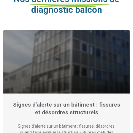
Nos
dernières missions
de
diagnostic balcon
Signes d’alerte sur un bâtiment : fissures
et désordres structurels