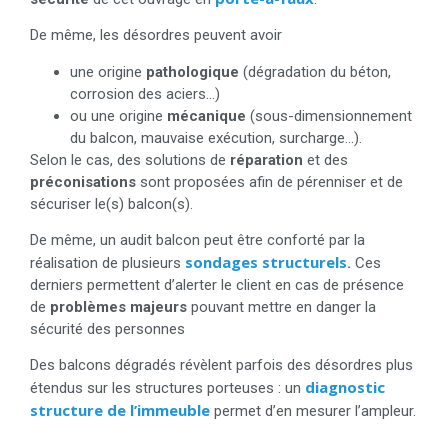
De même, les désordres peuvent avoir
une origine
pathologique
(dégradation du béton,
corrosion des aciers…)
ou une origine
mécanique
(sous-dimensionnement
du balcon, mauvaise exécution, surcharge…).
Selon le cas, des solutions de
réparation
et des
préconisations
sont proposées afin de pérenniser et de
sécuriser le(s) balcon(s).
De même, un audit balcon peut être conforté par la
sondages structurels
réalisation de plusieurs
.
Ces
derniers permettent d’alerter le client en cas de présence
de
problèmes majeurs
pouvant mettre en danger la
sécurité des personnes
Des balcons dégradés révèlent parfois des désordres plus
diagnostic
étendus sur les structures porteuses : un
structure de l’immeuble
permet d’en mesurer l’ampleur.