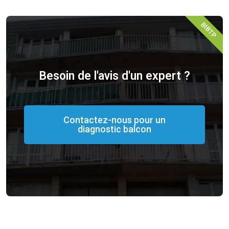
BIBTP
Besoin de l'avis d'un expert ?
Contactez-nous pour un
diagnostic balcon