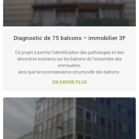
Diagnostic de 75 balcons – immobilier 3F
Ce projet a permis l’identification des pathologies et des
désordres existants sur les balcons de l’ensemble des
immeubles,
ainsi que la reconnaissance structurelle des balcons..
EN SAVOIR PLUS