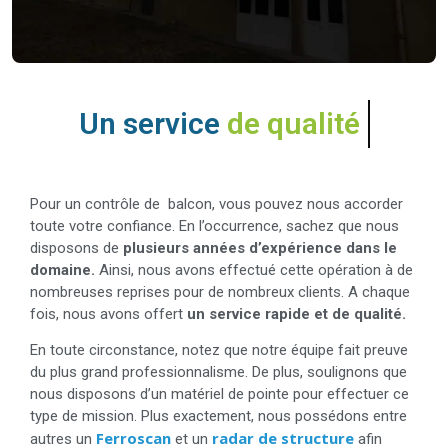
Un service
de qualité
Pour un contrôle de balcon, vous pouvez nous accorder
toute votre confiance. En l’occurrence, sachez que nous
disposons de
plusieurs années d’expérience dans le
domaine.
Ainsi, nous avons effectué cette opération à de
nombreuses reprises pour de nombreux clients. A chaque
fois, nous avons offert
un service rapide et de qualité.
En toute circonstance, notez que notre équipe fait preuve
du plus grand professionnalisme. De plus, soulignons que
nous disposons d’un matériel de pointe pour effectuer ce