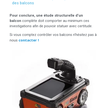
4. Vérification de la capacité portante du ou
des balcons
Pour conclure, une étude structurelle d’un
balcon
complète doit comporter au minimum ces
investigations afin de pouvoir statuer avec certitude.
Si vous comptez contrôler vos balcons n’hésitez pas à
contacter !
nous