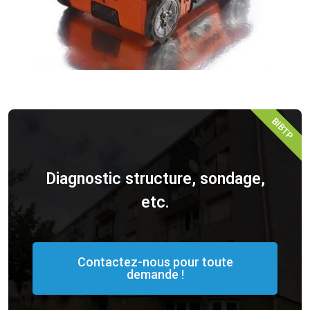
BIBTP
Diagnostic structure, sondage,
etc.
Contactez-nous pour toute
demande !