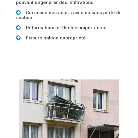
pouvant engendrer des infiltrations
Corrosion des aciers avec ou sans perte de
section
Déformations et flèches importantes
Fissure balcon copropriété