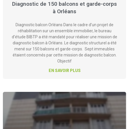
Diagnostic de 150 balcons et garde-corps
à Orléans
Diagnostic balcon Orléans
Dans le cadre d’un projet de
réhabilitation sur un ensemble immobilier, le bureau
d’étude BIBTP a été mandaté pour réaliser une mission de
diagnostic balcon à Orléans. Le diagnostic structurel a été
mené sur 150 balcons et garde-corps. Sept immeubles
étaient concernés par cette mission de diagnostic balcon.
Objectif
EN SAVOIR PLUS