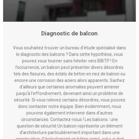
Diagnostic de balcon
Vous souhaitez trouver un bureau d’étude spécialisé dans
le diagnostic des balcons ? Dans cette hypothèse, vous
pouvez vous tourner sans hésiter vers BIBTP ! En
l’occurrence, un balcon peut présenter divers désordres
tels des fissures, des éclats de béton en nez de balcon ou
encore une corrosion des aciers alors apparents. Sachez
d’ailleurs que certaines anomalies peuvent amener
jusqu’à l’effondrement, devenant ainsi un problème de
sécurité. Si vous relevez certains désordres, vous pouvez
donc contacter notre équipe. Bien évidemment, nous
pouvons également intervenir dans d’autres
circonstances. Contactez-nous ! Les balcons : une
question de sécurité Un balcon représente un élément