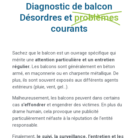
Diagnostic de balcon
Désordres et
problèmes
courants
Sachez que le balcon est un ouvrage spécifique qui
mérite une
attention particulière et un entretien
régulier.
Les balcons sont généralement en béton
armé, en maçonnerie ou en charpente métallique. De
plus, ils sont souvent exposés aux différents agents
extérieurs (pluie, vent, gel…).
Malheureusement, les balcons peuvent dans certains
cas
s’effondrer
et engendrer des victimes. En plus du
drame humain, cela provoque une publicité
particulièrement néfaste à la réputation de l’entité
responsable.
Finalement,
le suivi, la surveillance, l’entretien et les