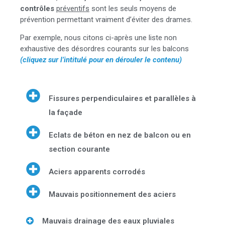
contrôles
préventifs
sont les seuls moyens de
prévention permettant vraiment d’éviter des drames.
Par exemple, nous citons ci-après une liste non
exhaustive des désordres courants sur les balcons
(cliquez sur l’intitulé pour en dérouler le contenu)
Fissures perpendiculaires et parallèles à
la façade
Eclats de béton en nez de balcon ou en
section courante
Aciers apparents corrodés
Mauvais positionnement des aciers
Mauvais drainage des eaux pluviales