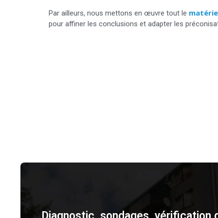
matérie
Par ailleurs, nous mettons en œuvre tout le
pour affiner les conclusions et adapter les préconisa
Diagnostic, sondages, vérification 