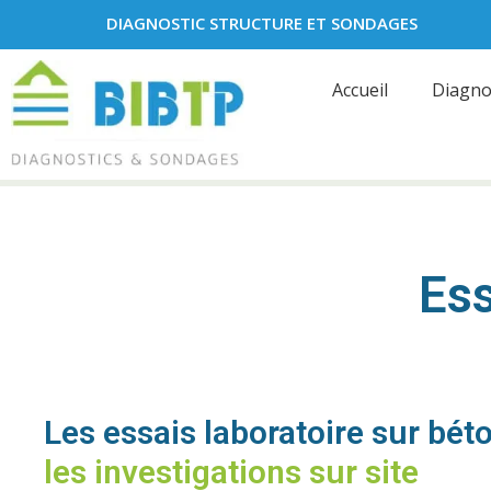
DIAGNOSTIC STRUCTURE ET SONDAGES
Accueil
Diagno
Ess
Les essais laboratoire sur bé
les investigations sur site