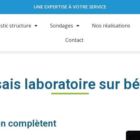
UNE EXPERTISE À VOTRE SERVICE
stic structure
Sondages
Nos réalisations
Contact
ais laboratoire sur b
ton complètent