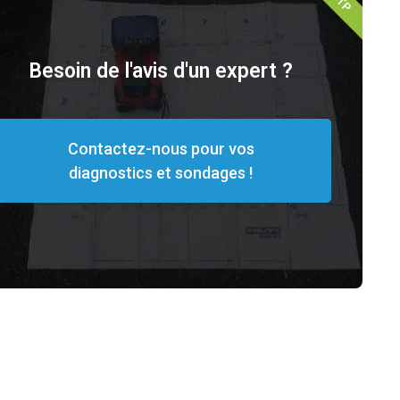
Besoin de l'avis d'un expert ?
Contactez-nous pour vos
diagnostics et sondages !