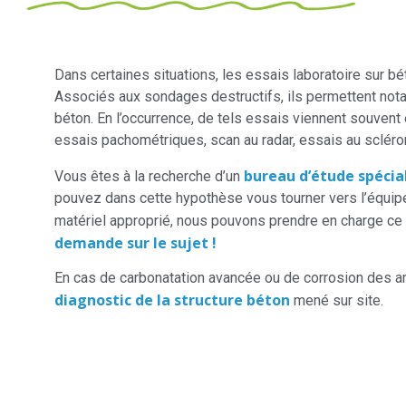
Dans certaines situations, les essais laboratoire sur b
Associés aux sondages destructifs, ils permettent nota
béton. En l’occurrence, de tels essais viennent souven
essais pachométriques, scan au radar, essais au sclér
bureau d’étude spécial
Vous êtes à la recherche d’un
pouvez dans cette hypothèse vous tourner vers l’équip
matériel approprié, nous pouvons prendre en charge ce
demande sur le sujet !
En cas de carbonatation avancée ou de corrosion des a
diagnostic de la structure béton
mené sur site.