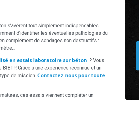
éton s’avèrent tout simplement indispensables.
mment d’identifier les éventuelles pathologies du
t en complément de sondages non destructifs :
omètre…
isé en essais laboratoire sur béton
? Vous
e BIBTP. Grâce à une expérience reconnue et un
Contactez-nous pour toute
 type de mission.
rmatures, ces essais viennent compléter un