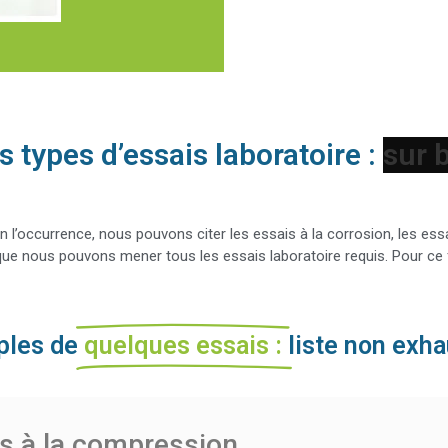
Divers types d’essais laboratoire :
En l’occurrence, nous pouvons citer les essais à la corrosion, les ess
que nous pouvons mener tous les essais laboratoire requis. Pour ce 
les de
quelques essais :
liste non exha
s à la compression