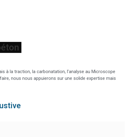
ais à la traction, la carbonatation, l’analyse au Microscope
faire, nous nous appuierons sur une solide expertise mais
ustive