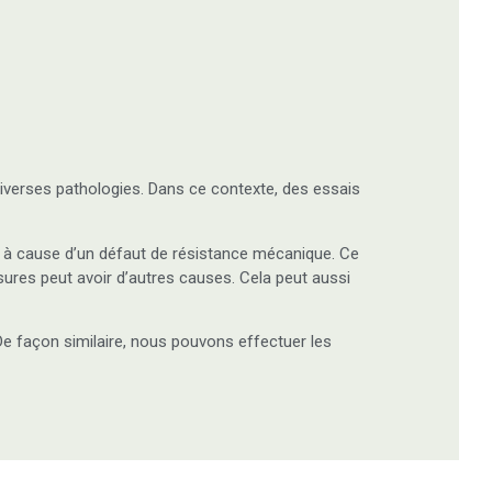
iverses pathologies. Dans ce contexte, des essais
e à cause d’un défaut de résistance mécanique. Ce
res peut avoir d’autres causes. Cela peut aussi
De façon similaire, nous pouvons effectuer les