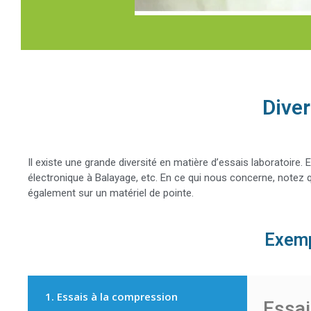
Il existe une grande diversité en matière d’essais laboratoire. 
électronique à Balayage, etc. En ce qui nous concerne, notez 
également sur un matériel de pointe.
Exemp
1. Essais à la compression
Essai