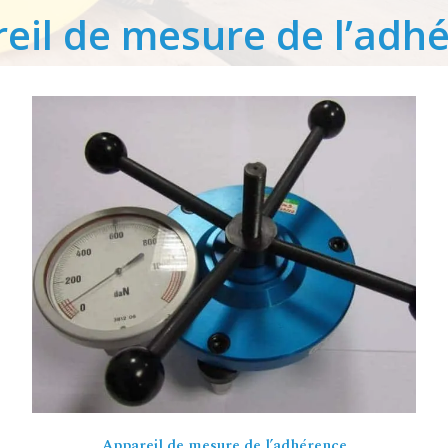
eil de mesure de l’adh
Appareil de mesure de l’adhérence