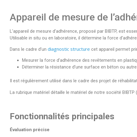
Appareil de mesure de l’adhér
L’appareil de mesure d’adhérence, proposé par BIBTP, est essent
Utilisable in situ ou en laboratoire, il détermine la force d’ad
diagnostic structure
Dans le cadre d’un
cet appareil permet pri
Mesurer la force d’adhérence des revêtements en plastique
Déterminer la résistance d’une surface en béton ou autres 
Il est régulièrement utilisé dans le cadre des projet de réhabili
La rubrique matériel détaille le matériel de notre société BIBTP 
Fonctionnalités principales
Évaluation précise