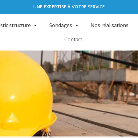
UNE EXPERTISE À VOTRE SERVICE
stic structure
Sondages
Nos réalisations
Contact