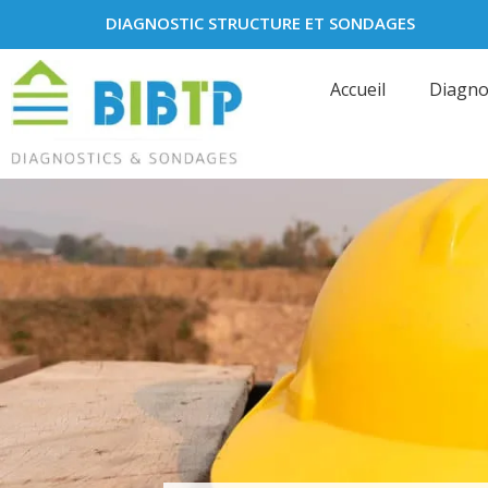
DIAGNOSTIC STRUCTURE ET SONDAGES
Accueil
Diagno