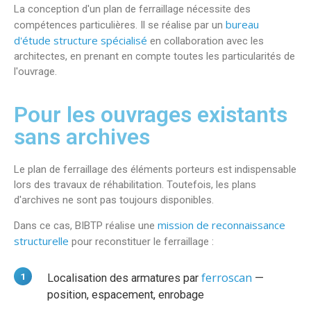
La conception d'un plan de ferraillage nécessite des
bureau
compétences particulières. Il se réalise par un
d'étude structure spécialisé
en collaboration avec les
architectes, en prenant en compte toutes les particularités de
l'ouvrage.
Pour les ouvrages existants
sans archives
Le plan de ferraillage des éléments porteurs est indispensable
lors des travaux de réhabilitation. Toutefois, les plans
d'archives ne sont pas toujours disponibles.
mission de reconnaissance
Dans ce cas, BIBTP réalise une
structurelle
pour reconstituer le ferraillage :
ferroscan
Localisation des armatures par
—
position, espacement, enrobage