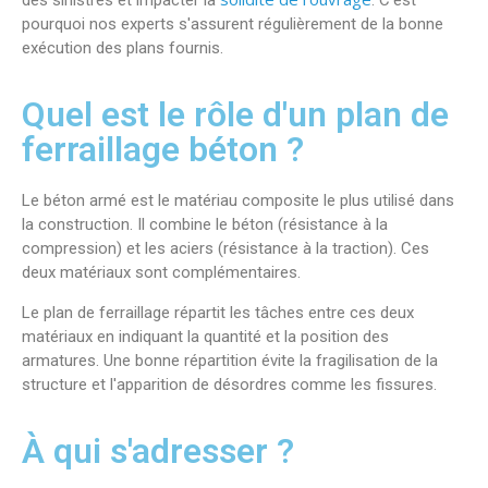
des sinistres et impacter la
. C'est
pourquoi nos experts s'assurent régulièrement de la bonne
exécution des plans fournis.
Quel est le rôle d'un plan de
ferraillage béton ?
Le béton armé est le matériau composite le plus utilisé dans
la construction. Il combine le béton (résistance à la
compression) et les aciers (résistance à la traction). Ces
deux matériaux sont complémentaires.
Le plan de ferraillage répartit les tâches entre ces deux
matériaux en indiquant la quantité et la position des
armatures. Une bonne répartition évite la fragilisation de la
structure et l'apparition de désordres comme les fissures.
À qui s'adresser ?