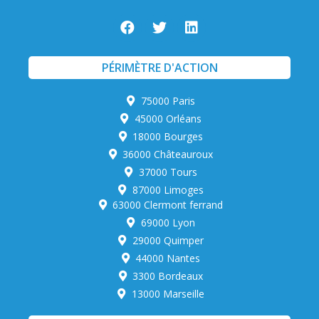
PÉRIMÈTRE D'ACTION
75000 Paris
45000 Orléans
18000 Bourges
36000 Châteauroux
37000 Tours
87000 Limoges
63000 Clermont ferrand
69000 Lyon
29000 Quimper
44000 Nantes
3300 Bordeaux
13000 Marseille