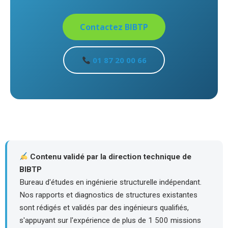
Contactez BIBTP
01 87 20 00 66
Contenu validé par la direction technique de
BIBTP
Bureau d'études en ingénierie structurelle indépendant.
Nos rapports et diagnostics de structures existantes
sont rédigés et validés par des ingénieurs qualifiés,
s'appuyant sur l'expérience de plus de 1 500 missions