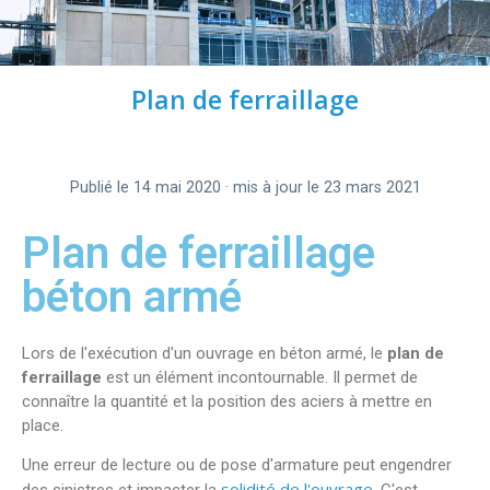
Plan de ferraillage
Publié le 14 mai 2020 · mis à jour le 23 mars 2021
Plan de ferraillage
béton armé
Lors de l'exécution d'un ouvrage en béton armé, le
plan de
ferraillage
est un élément incontournable. Il permet de
connaître la quantité et la position des aciers à mettre en
place.
Une erreur de lecture ou de pose d'armature peut engendrer
solidité de l'ouvrage