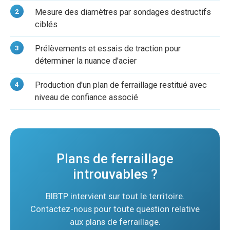
Mesure des diamètres par sondages destructifs
ciblés
Prélèvements et essais de traction pour
déterminer la nuance d'acier
Production d'un plan de ferraillage restitué avec
niveau de confiance associé
Plans de ferraillage
introuvables ?
BIBTP intervient sur tout le territoire.
Contactez-nous pour toute question relative
aux plans de ferraillage.